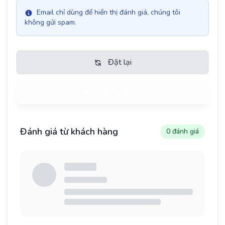
Email chỉ dùng để hiển thị đánh giá, chúng tôi
không gửi spam.
Đặt lại
Gửi đánh giá
Đánh giá từ khách hàng
0 đánh giá