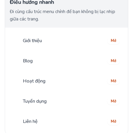
Điều hướng nhanh
Đi cùng cấu trúc menu chính để bạn không bị lạc nhịp
giữa các trang.
Giới thiệu
Mở
Blog
Mở
Hoạt động
Mở
Tuyển dụng
Mở
Liên hệ
Mở