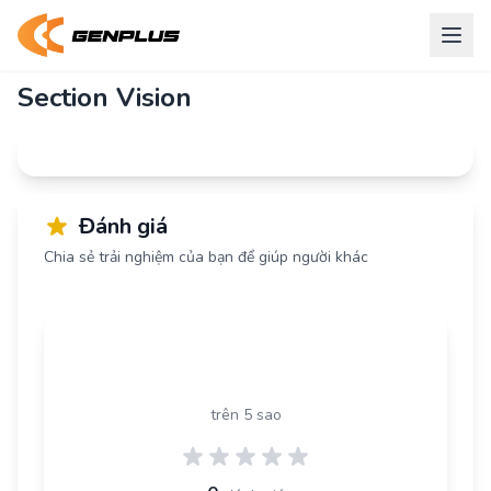
Section Vision
Đánh giá
Chia sẻ trải nghiệm của bạn để giúp người khác
0.0
trên 5 sao