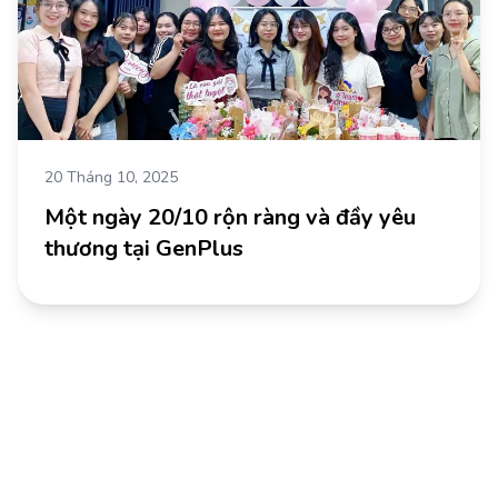
20 Tháng 10, 2025
Một ngày 20/10 rộn ràng và đầy yêu
thương tại GenPlus