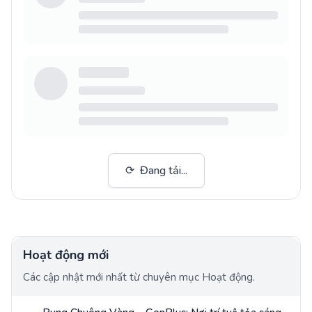
⟳
Đang tải...
Hoạt động mới
Các cập nhật mới nhất từ chuyên mục Hoạt động.