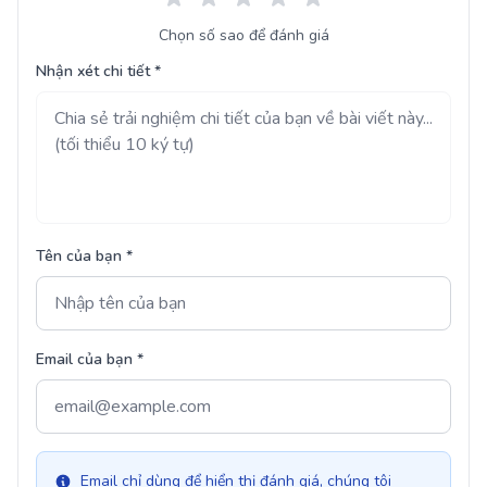
Chọn số sao để đánh giá
Nhận xét chi tiết *
Tên của bạn *
Email của bạn *
Email chỉ dùng để hiển thị đánh giá, chúng tôi