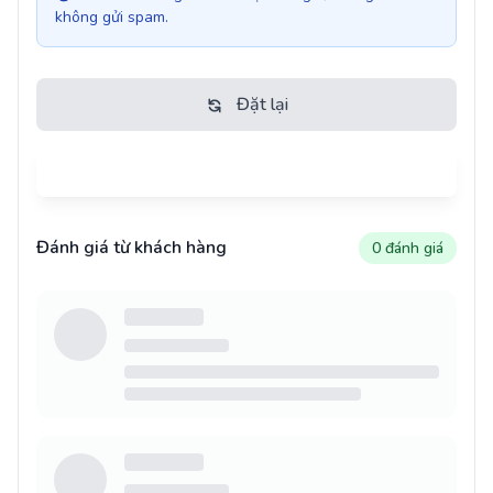
không gửi spam.
Đặt lại
Gửi đánh giá
Đánh giá từ khách hàng
0 đánh giá