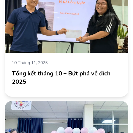
10 Tháng 11, 2025
Tổng kết tháng 10 – Bứt phá về đích
2025