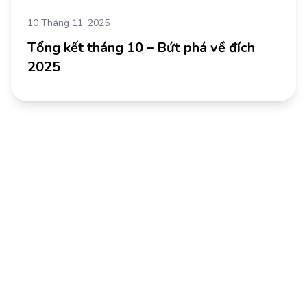
10 Tháng 11, 2025
Tổng kết tháng 10 – Bứt phá về đích
2025