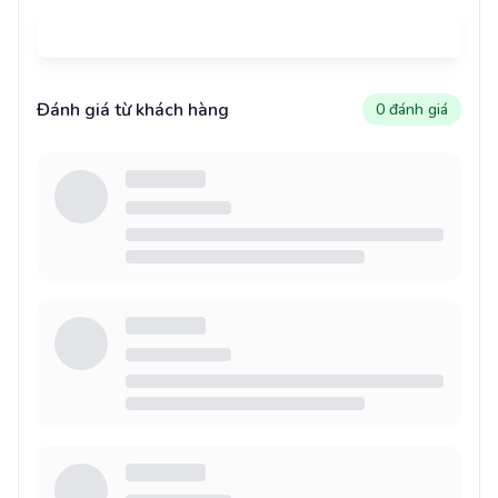
Gửi đánh giá
Đánh giá từ khách hàng
0 đánh giá