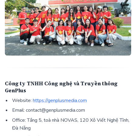
Công ty TNHH Công nghệ và Truyền thông
GenPlus
Website:
https://genplusmedia.com
Email: contact@genplusmedia.com
Office: Tầng 5, toà nhà NOVAS, 120 Xô Viết Nghệ Tĩnh,
Đà Nẵng