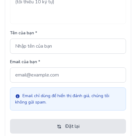
Tên của bạn *
Email của bạn *
Email chỉ dùng để hiển thị đánh giá, chúng tôi
không gửi spam.
Đặt lại