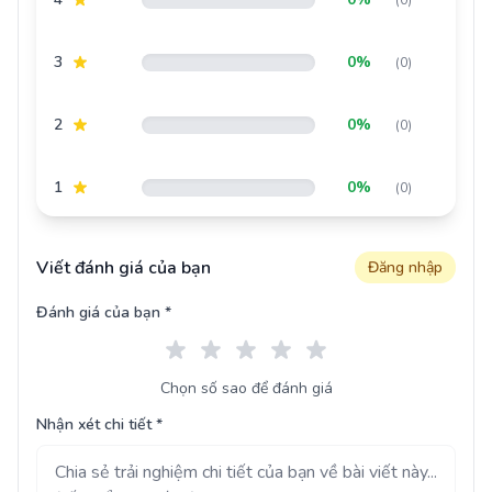
3
0%
(0)
2
0%
(0)
1
0%
(0)
Viết đánh giá của bạn
Đăng nhập
Đánh giá của bạn *
Chọn số sao để đánh giá
Nhận xét chi tiết *