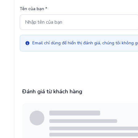
Tên của bạn *
Email chỉ dùng để hiển thị đánh giá, chúng tôi không g
Đánh giá từ khách hàng