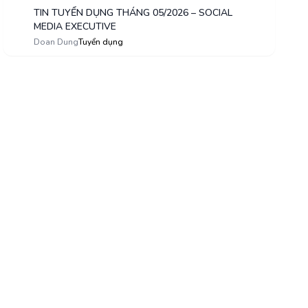
TIN TUYỂN DỤNG THÁNG 05/2026 – SOCIAL
MEDIA EXECUTIVE
9
Doan Dung
Tuyển dụng