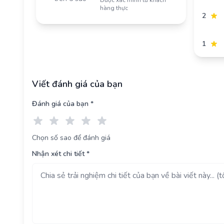
hàng thực
2
1
Viết đánh giá của bạn
Đánh giá của bạn *
Chọn số sao để đánh giá
Nhận xét chi tiết *