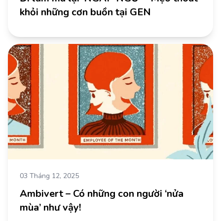
khỏi những cơn buồn tại GEN
03 Tháng 12, 2025
Ambivert – Có những con người ‘nửa
mùa’ như vậy!