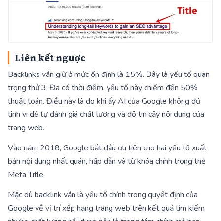
Liên kết ngược
Backlinks vẫn giữ ở mức ổn định là 15%. Đây là yếu tố quan
trọng thứ 3. Đã có thời điểm, yếu tố này chiếm đến 50%
thuật toán. Điều này là do khi ấy AI của Google không đủ
tinh vi để tự đánh giá chất lượng và độ tin cậy nội dung của
trang web.
Vào năm 2018, Google bắt đầu ưu tiên cho hai yếu tố xuất
bản nội dung nhất quán, hấp dẫn và từ khóa chính trong thẻ
Meta Title.
Mặc dù backlink vẫn là yếu tố chính trong quyết định của
Google về vị trí xếp hạng trang web trên kết quả tìm kiếm