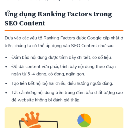
Ứng dụng Ranking Factors trong
SEO Content
Dựa vào các yếu tố Ranking Factors được Google cập nhật ở
trên, chúng ta có thể áp dụng vào SEO Content như sau:
Đảm bảo nội dung được trình bày chi tiết, có số liệu.
Độ dài content vừa phải, trình bày nội dung theo đoạn
ngắn từ 3-4 dòng, cô đọng, ngắn gọn.
Tạo liên kết nội bộ hai chiều, điều hướng người dùng.
Tất cả những nội dung trên trang đảm bảo chất lượng cao
để website không bị đánh giá thấp.