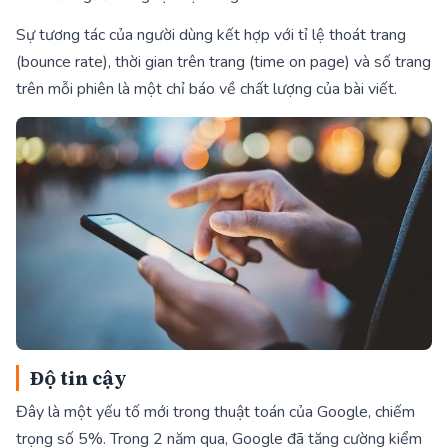
Sự tương tác của người dùng kết hợp với tỉ lệ thoát trang
(bounce rate), thời gian trên trang (time on page) và số trang
trên mỗi phiên là một chỉ báo về chất lượng của bài viết.
Độ tin cậy
Đây là một yếu tố mới trong thuật toán của Google, chiếm
trọng số 5%. Trong 2 năm qua, Google đã tăng cường kiểm