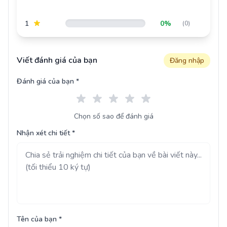
1
0%
(0)
Viết đánh giá của bạn
Đăng nhập
Đánh giá của bạn *
Chọn số sao để đánh giá
Nhận xét chi tiết *
Tên của bạn *