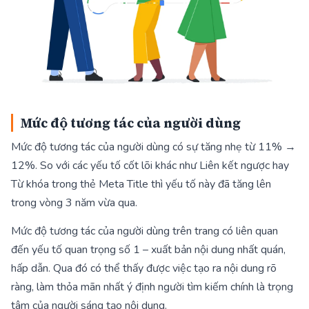
Mức độ tương tác của người dùng
Mức độ tương tác của người dùng có sự tăng nhẹ từ 11% →
12%. So với các yếu tố cốt lõi khác như Liên kết ngược hay
Từ khóa trong thẻ Meta Title thì yếu tố này đã tăng lên
trong vòng 3 năm vừa qua.
Mức độ tương tác của người dùng trên trang có liên quan
đến yếu tố quan trọng số 1 – xuất bản nội dung nhất quán,
hấp dẫn. Qua đó có thể thấy được việc tạo ra nội dung rõ
ràng, làm thỏa mãn nhất ý định người tìm kiếm chính là trọng
tâm của người sáng tạo nội dung.