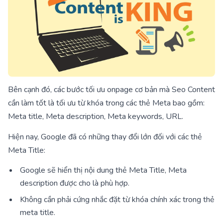
Bên cạnh đó, các bước tối ưu onpage cơ bản mà Seo Content
cần làm tốt là tối ưu từ khóa trong các thẻ Meta bao gồm:
Meta title, Meta description, Meta keywords, URL.
Hiện nay, Google đã có những thay đổi lớn đối với các thẻ
Meta Title:
Google sẽ hiển thị nội dung thẻ Meta Title, Meta
description được cho là phù hợp.
Không cần phải cứng nhắc đặt từ khóa chính xác trong thẻ
meta title.