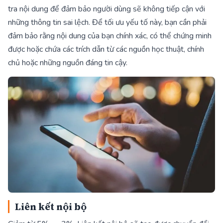
tra nội dung để đảm bảo người dùng sẽ không tiếp cận với
những thông tin sai lệch. Để tối ưu yếu tố này, bạn cần phải
đảm bảo rằng nội dung của bạn chính xác, có thể chứng minh
được hoặc chứa các trích dẫn từ các nguồn học thuật, chính
chủ hoặc những nguồn đáng tin cậy.
Liên kết nội bộ