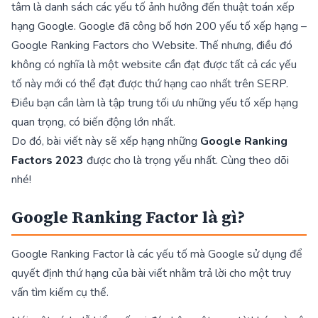
tâm là danh sách các yếu tố ảnh hưởng đến thuật toán xếp
hạng Google. Google đã công bố hơn 200 yếu tố xếp hạng –
Google Ranking Factors cho Website. Thế nhưng, điều đó
không có nghĩa là một website cần đạt được tất cả các yếu
tố này mới có thể đạt được thứ hạng cao nhất trên SERP.
Điều bạn cần làm là tập trung tối ưu những yếu tố xếp hạng
quan trọng, có biến động lớn nhất.
Do đó, bài viết này sẽ xếp hạng những
Google Ranking
Factors 2023
được cho là trọng yếu nhất. Cùng theo dõi
nhé!
Google Ranking Factor là gì?
Google Ranking Factor là các yếu tố mà Google sử dụng để
quyết định thứ hạng của bài viết nhằm trả lời cho một truy
vấn tìm kiếm cụ thể.