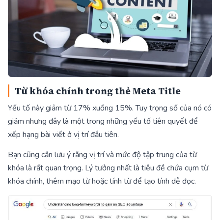
Từ khóa chính trong thẻ Meta Title
Yếu tố này giảm từ 17% xuống 15%. Tuy trọng số của nó có
giảm nhưng đây là một trong những yếu tố tiên quyết để
xếp hạng bài viết ở vị trí đầu tiên.
Bạn cũng cần lưu ý rằng vị trí và mức độ tập trung của từ
khóa là rất quan trọng. Lý tưởng nhất là tiêu đề chứa cụm từ
khóa chính, thêm mạo từ hoặc tính từ để tạo tính dễ đọc.