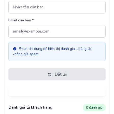
Email của bạn *
Email chỉ dùng để hiển thị đánh giá, chúng tôi
không gửi spam.
Đặt lại
Gửi đánh giá
Đánh giá từ khách hàng
0 đánh giá